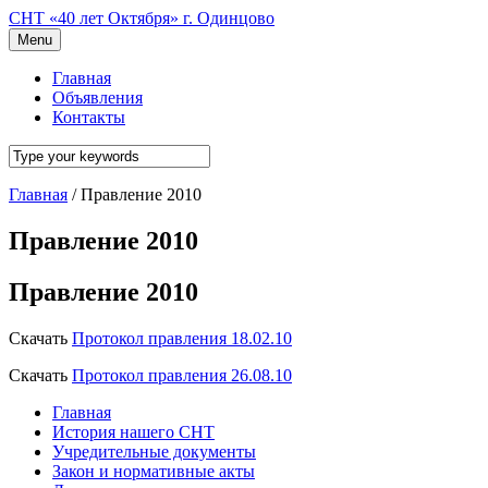
СНТ «40 лет Октября» г. Одинцово
Menu
Главная
Объявления
Контакты
Главная
/
Правление 2010
Правление 2010
Правление 2010
Скачать
Протокол правления 18.02.10
Скачать
Протокол правления 26.08.10
Главная
История нашего СНТ
Учредительные документы
Закон и нормативные акты