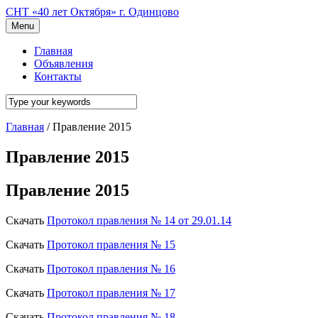
СНТ «40 лет Октября» г. Одинцово
Menu
Главная
Объявления
Контакты
Главная
/
Правление 2015
Правление 2015
Правление 2015
Скачать
Протокол правления № 14 от 29.01.14
Скачать
Протокол правления № 15
Скачать
Протокол правления № 16
Скачать
Протокол правления № 17
Скачать
Протокол правления № 18