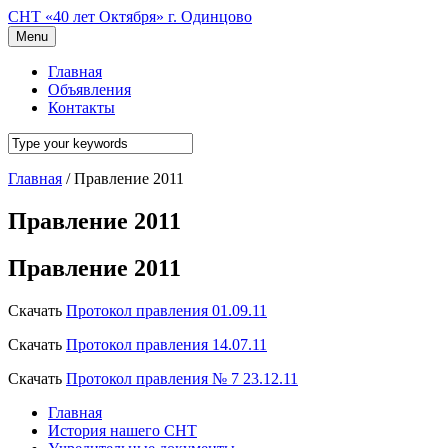
СНТ «40 лет Октября» г. Одинцово
Menu
Главная
Объявления
Контакты
Главная
/
Правление 2011
Правление 2011
Правление 2011
Скачать
Протокол правления 01.09.11
Скачать
Протокол правления 14.07.11
Скачать
Протокол правления № 7 23.12.11
Главная
История нашего СНТ