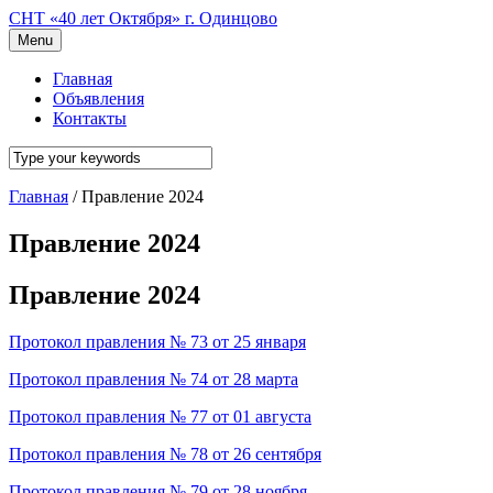
СНТ «40 лет Октября» г. Одинцово
Menu
Главная
Объявления
Контакты
Главная
/
Правление 2024
Правление 2024
Правление 2024
Протокол правления
№ 73 от 25 января
Протокол правления № 74 от 28 марта
Протокол правления № 77 от 01 августа
Протокол правления № 78 от 26 сентября
Протокол правления № 79 от 28 ноября