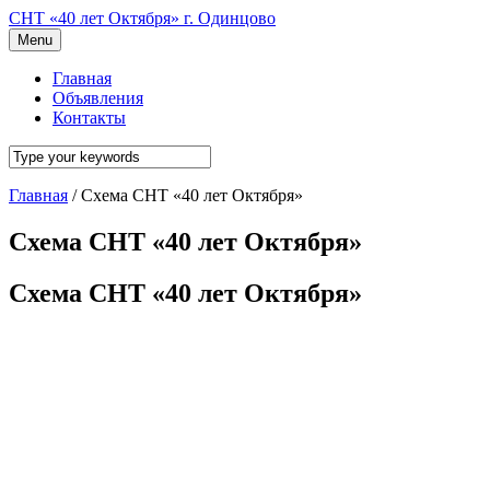
СНТ «40 лет Октября» г. Одинцово
Menu
Главная
Объявления
Контакты
Главная
/
Схема СНТ «40 лет Октября»
Схема СНТ «40 лет Октября»
Схема СНТ «40 лет Октября»